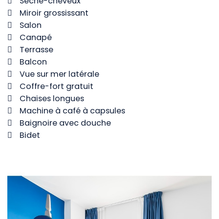
Sèche-cheveux
Miroir grossissant
Salon
Canapé
Terrasse
Balcon
Vue sur mer latérale
Coffre-fort gratuit
Chaises longues
Machine à café à capsules
Baignoire avec douche
Bidet