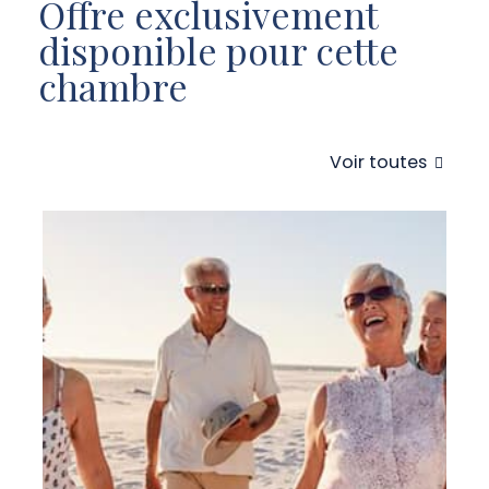
Offre exclusivement
disponible pour cette
chambre
Voir toutes