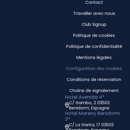
Contact
Travailler avec nous
Club Signup
Politique de cookies
Politique de confidentialité
Mentions légales
Configuration des cookies
Conditions de réservation
Chaîne de signalement
Hotel Avenida 4*
C/ Gambo, 2 03503
Benidorm, Espagne
Hotel Mareny Benidorm
3*
C/ La Garita, 17 03503
Benidorm, Espagne.