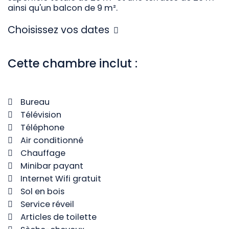
ainsi qu'un balcon de 9 m².
Choisissez vos dates
Cette chambre inclut :
Bureau
Télévision
Téléphone
Air conditionné
Chauffage
Minibar payant
Internet Wifi gratuit
Sol en bois
Service réveil
Articles de toilette