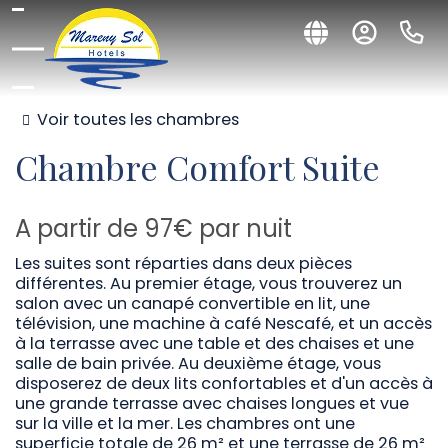
Voir toutes les chambres
Chambre
Comfort Suite
A partir de
97€
par nuit
Les suites sont réparties dans deux pièces
différentes. Au premier étage, vous trouverez un
salon avec un canapé convertible en lit, une
télévision, une machine à café Nescafé, et un accès
à la terrasse avec une table et des chaises et une
salle de bain privée. Au deuxième étage, vous
disposerez de deux lits confortables et d'un accès à
une grande terrasse avec chaises longues et vue
sur la ville et la mer. Les chambres ont une
superficie totale de 26 m² et une terrasse de 26 m²