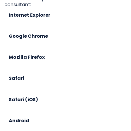
consultant:
Internet Explorer
Google Chrome
Mozilla Firefox
Safari
Safari (iOS)
Android