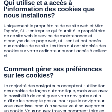
Qui utilise et a accès à
l’information des cookies que
nous installons?
Uniquement le propriétaire de ce site web et Mirai
España, S.L., l’entreprise qui fournit à le propriétaire
de ce site web le service de maintenance et
d’analyse de sa page web, utilisent et ont accès
aux cookies de ce site. Les tiers qui ont stockés des
cookies sur votre ordinateur auront accès à celles-
ci.
Comment gérer ses préférences
sur les cookies?
La majorité des navigateurs acceptent l’utilisation
des cookies de façon automatique, mais vous avez
la possibilité de configurer votre navigateur afin
qu’il ne les accepte pas ou pour que le navigateur
vous avertisse lorsqu’un serveur veut sauvegarder
un cookie. Vous pouvez trouver comment faire en