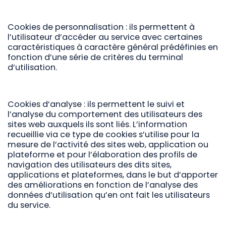
Cookies de personnalisation : ils permettent à
l’utilisateur d’accéder au service avec certaines
caractéristiques à caractère général prédéfinies en
fonction d’une série de critères du terminal
d’utilisation.
Cookies d’analyse : ils permettent le suivi et
l’analyse du comportement des utilisateurs des
sites web auxquels ils sont liés. L’information
recueillie via ce type de cookies s’utilise pour la
mesure de l’activité des sites web, application ou
plateforme et pour l’élaboration des profils de
navigation des utilisateurs des dits sites,
applications et plateformes, dans le but d’apporter
des améliorations en fonction de l’analyse des
données d’utilisation qu’en ont fait les utilisateurs
du service.