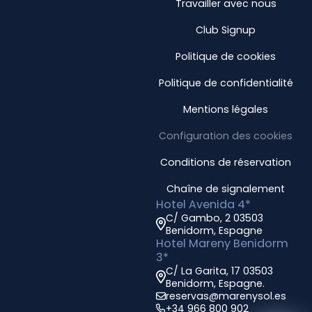
Travailler avec nous
Club Signup
Politique de cookies
Politique de confidentialité
Mentions légales
Configuration des cookies
Conditions de réservation
Chaîne de signalement
Hotel Avenida 4*
C/ Gambo, 2 03503
Benidorm, Espagne
Hotel Mareny Benidorm
3*
C/ La Garita, 17 03503
Benidorm, Espagne.
reservas@marenysol.es
+34 966 800 902