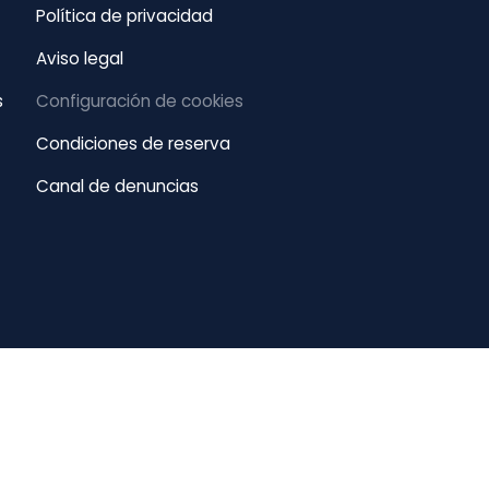
Política de privacidad
Aviso legal
s
Configuración de cookies
Condiciones de reserva
Canal de denuncias