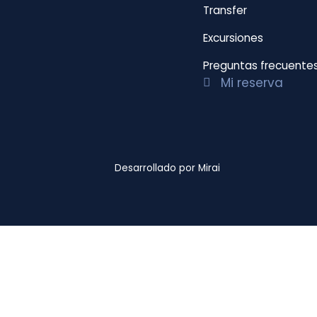
Transfer
Excursiones
Preguntas frecuente
Mi reserva
Desarrollado por
Mirai