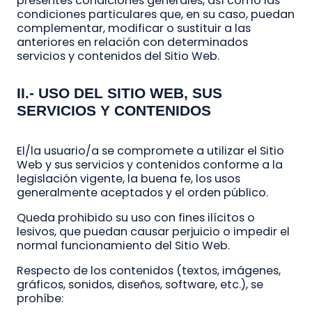
presentes condiciones generales, así como las
condiciones particulares que, en su caso, puedan
complementar, modificar o sustituir a las
anteriores en relación con determinados
servicios y contenidos del Sitio Web.
II.- USO DEL SITIO WEB, SUS
SERVICIOS Y CONTENIDOS
El/la usuario/a se compromete a utilizar el Sitio
Web y sus servicios y contenidos conforme a la
legislación vigente, la buena fe, los usos
generalmente aceptados y el orden público.
Queda prohibido su uso con fines ilícitos o
lesivos, que puedan causar perjuicio o impedir el
normal funcionamiento del Sitio Web.
Respecto de los contenidos (textos, imágenes,
gráficos, sonidos, diseños, software, etc.), se
prohíbe: