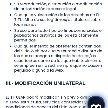
Su reproducción, distribución o modificación
sin autorización expresa o legal.
Cualquier vulneración de los derechos de EL
TITULAR o de sus legítimos/as titulares sobre
los mismos.
Su uso para todo tipo de fines comerciales o
publicitarios distintos de los estrictamente
permitidos.
Cualquier intento de obtener los contenidos
del Sitio Web por cualquier medio distinto de
los que se pongan a disposición de los/as
usuarios/as como de los que habitualmente
se empleen en la red, siempre que no causen
perjuicio alguno a la web.
III.- MODIFICACIÓN UNILATERAL
EL TITULAR podrá modificar, sin previo aviso, el
diseño, estructura, servicios, contenidos y
condiciones de acceso del Sitio Web, cuando lo