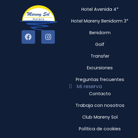
Hotel Avenida 4*
Hotel Mareny Benidorm 3*
Benidorm
Golf
Transfer
Excursiones
Preguntas frecuentes
Mi reserva
Contacto
Trabaja con nosotros
Club Mareny Sol
Política de cookies