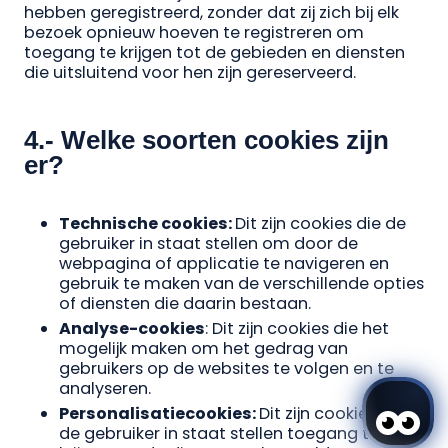
hebben geregistreerd, zonder dat zij zich bij elk
bezoek opnieuw hoeven te registreren om
toegang te krijgen tot de gebieden en diensten
die uitsluitend voor hen zijn gereserveerd.
4.- Welke soorten cookies zijn
er?
Technische cookies:
Dit zijn cookies die de
gebruiker in staat stellen om door de
webpagina of applicatie te navigeren en
gebruik te maken van de verschillende opties
of diensten die daarin bestaan.
Analyse-cookies
: Dit zijn cookies die het
mogelijk maken om het gedrag van
gebruikers op de websites te volgen en te
analyseren.
Personalisatiecookies:
Dit zijn cookies die
de gebruiker in staat stellen toegang te