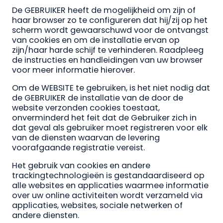
De GEBRUIKER heeft de mogelijkheid om zijn of
haar browser zo te configureren dat hij/zij op het
scherm wordt gewaarschuwd voor de ontvangst
van cookies en om de installatie ervan op
zijn/haar harde schijf te verhinderen. Raadpleeg
de instructies en handleidingen van uw browser
voor meer informatie hierover.
Om de WEBSITE te gebruiken, is het niet nodig dat
de GEBRUIKER de installatie van de door de
website verzonden cookies toestaat,
onverminderd het feit dat de Gebruiker zich in
dat geval als gebruiker moet registreren voor elk
van de diensten waarvan de levering
voorafgaande registratie vereist.
Het gebruik van cookies en andere
trackingtechnologieën is gestandaardiseerd op
alle websites en applicaties waarmee informatie
over uw online activiteiten wordt verzameld via
applicaties, websites, sociale netwerken of
andere diensten.