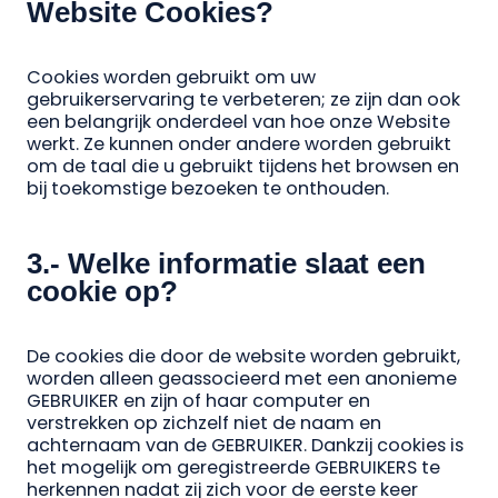
Website Cookies?
Cookies worden gebruikt om uw
gebruikerservaring te verbeteren; ze zijn dan ook
een belangrijk onderdeel van hoe onze Website
werkt. Ze kunnen onder andere worden gebruikt
om de taal die u gebruikt tijdens het browsen en
bij toekomstige bezoeken te onthouden.
3.- Welke informatie slaat een
cookie op?
De cookies die door de website worden gebruikt,
worden alleen geassocieerd met een anonieme
GEBRUIKER en zijn of haar computer en
verstrekken op zichzelf niet de naam en
achternaam van de GEBRUIKER. Dankzij cookies is
het mogelijk om geregistreerde GEBRUIKERS te
herkennen nadat zij zich voor de eerste keer