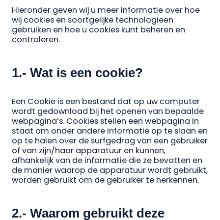
Hieronder geven wij u meer informatie over hoe
wij cookies en soortgelijke technologieën
gebruiken en hoe u cookies kunt beheren en
controleren.
1.- Wat is een cookie?
Een Cookie is een bestand dat op uw computer
wordt gedownload bij het openen van bepaalde
webpagina’s. Cookies stellen een webpagina in
staat om onder andere informatie op te slaan en
op te halen over de surfgedrag van een gebruiker
of van zijn/haar apparatuur en kunnen,
afhankelijk van de informatie die ze bevatten en
de manier waarop de apparatuur wordt gebruikt,
worden gebruikt om de gebruiker te herkennen.
2.- Waarom gebruikt deze