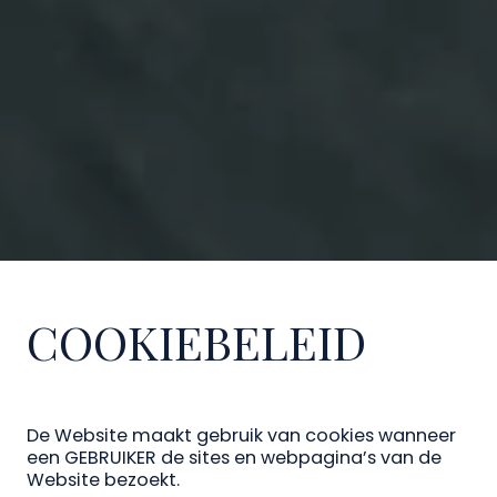
COOKIEBELEID
De Website maakt gebruik van cookies wanneer
een GEBRUIKER de sites en webpagina’s van de
Website bezoekt.