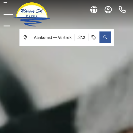
Aankomst — Vertrek
2