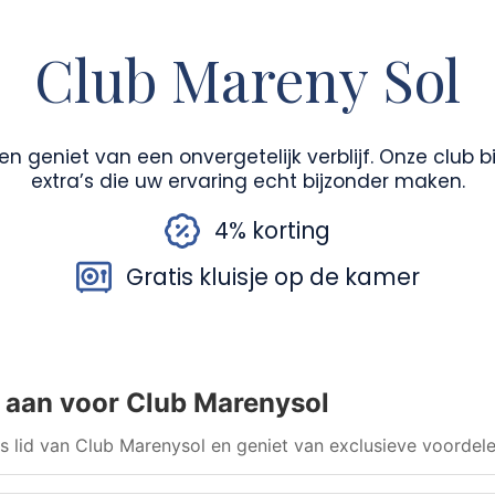
Club Mareny Sol
n geniet van een onvergetelijk verblijf. Onze club 
extra’s die uw ervaring echt bijzonder maken.
4% korting
Gratis kluisje op de kamer
 aan voor Club Marenysol
s lid van Club Marenysol en geniet van exclusieve voordel