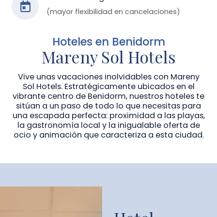
(mayor flexibilidad en cancelaciones)
Hoteles en Benidorm
Mareny Sol Hotels
Vive unas vacaciones inolvidables con Mareny
Sol Hotels. Estratégicamente ubicados en el
vibrante centro de Benidorm, nuestros hoteles te
sitúan a un paso de todo lo que necesitas para
una escapada perfecta: proximidad a las playas,
la gastronomía local y la inigualable oferta de
ocio y animación que caracteriza a esta ciudad.