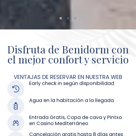
Disfruta de Benidorm con
el mejor confort y servicio
VENTAJAS DE RESERVAR EN NUESTRA WEB
Early check in según disponibilidad
Agua en la habitación a la llegada
Entrada Gratis, Copa de cava y Pintxo
en Casino Mediterráneo
Cancelación gratis hasta 8 días antes