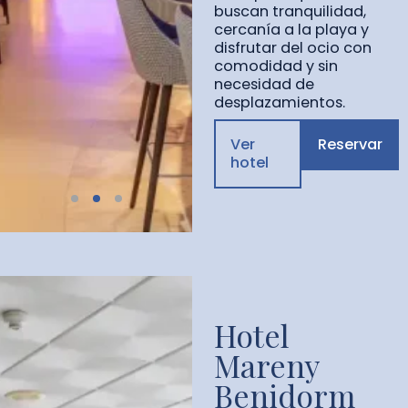
buscan tranquilidad,
cercanía a la playa y
disfrutar del ocio con
comodidad y sin
necesidad de
desplazamientos.
Ver
Reservar
hotel
Hotel
Mareny
Benidorm