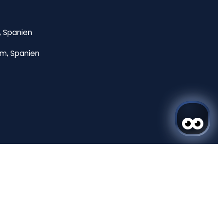
, Spanien
rm, Spanien